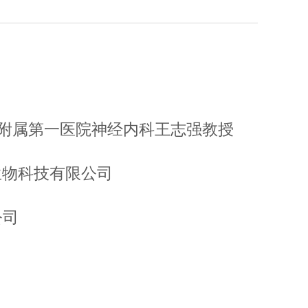
科大学附属第一医院神经内科王志强教授
物科技有限公司
司