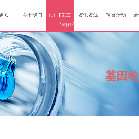
首页
关于我们
认识FSHD
资讯资源
项目活动
新
基因检