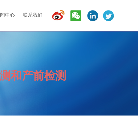
闻中心
联系我们
测和产前检测