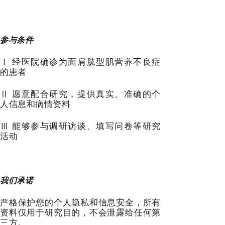
参与条件
Ⅰ 经医院确诊为面肩肱型肌营养不良症
的患者
Ⅱ 愿意配合研究，提供真实、准确的个
人信息和病情资料
Ⅲ 能够参与调研访谈、填写问卷等研究
活动
我们承诺
严格保护您的个人隐私和信息安全，所有
资料仅用于研究目的，不会泄露给任何第
三方。