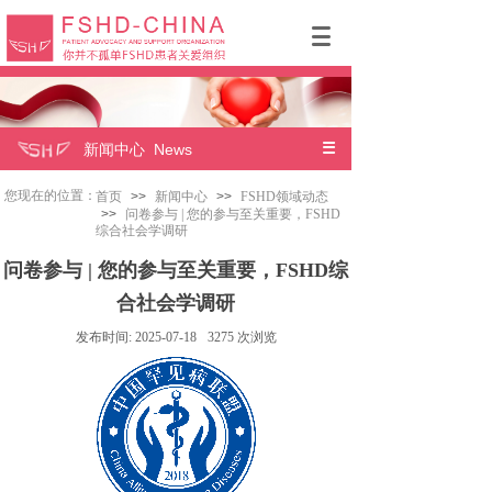
新闻中心 News
您现在的位置：
首页
>>
新闻中心
>>
FSHD领域动态
>>
问卷参与 | 您的参与至关重要，FSHD
综合社会学调研
问卷参与 | 您的参与至关重要，FSHD综
合社会学调研
发布时间:
2025-07-18
3275
次浏览