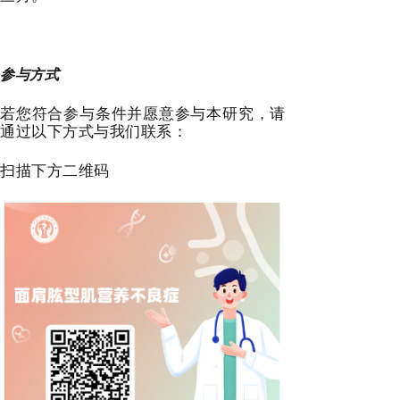
参与方式
若您符合参与条件并愿意参与本研究，请
通过以下方式与我们联系：
扫描下方二维码