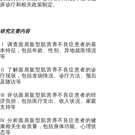
床诊疗和相关政策制定。
研究主要内容
Ⅰ 调查面肩肱型肌营养不良症患者的基
本特征，包括年龄、性别、异地就医情况
等
Ⅱ 了解面肩肱型肌营养不良症患者的诊
疗现状，包括发病情况、诊疗方法、预后
及随访等
Ⅲ 评估面肩肱型肌营养不良症患者的经
济负担，包括医疗支出、收入状况、家庭
支持等
Ⅳ 分析面肩肱型肌营养不良症患者的健
康相关生命质量，包括身体功能、心理状
态等