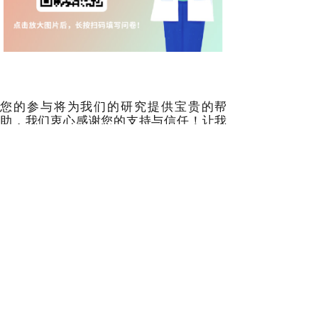
您的参与将为我们的研究提供宝贵的帮
助，我们衷心感谢您的支持与信任！让我
们携手共进，为面肩肱型肌营养不良症患
者创造更美好的未来！
分享到: